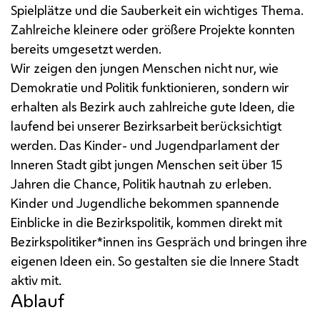
Spielplätze und die Sauberkeit ein wichtiges Thema.
Zahlreiche kleinere oder größere Projekte konnten
bereits umgesetzt werden.
Wir zeigen den jungen Menschen nicht nur, wie
Demokratie und Politik funktionieren, sondern wir
erhalten als Bezirk auch zahlreiche gute Ideen, die
laufend bei unserer Bezirksarbeit berücksichtigt
werden.
Das Kinder- und Jugendparlament der
Inneren Stadt gibt jungen Menschen seit über 15
Jahren die Chance, Politik hautnah zu erleben.
Kinder und Jugendliche bekommen spannende
Einblicke in die Bezirkspolitik, kommen direkt mit
Bezirkspolitiker*innen ins Gespräch und bringen ihre
eigenen Ideen ein. So gestalten sie die Innere Stadt
aktiv mit.
Ablauf