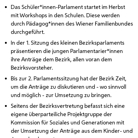
Das Schüler*innen-Parlament startet im Herbst
mit Workshops in den Schulen. Diese werden
durch Pädagog*innen des Wiener Familienbundes
durchgeführt.
In der 1. Sitzung des kleinen Bezirksparlaments
präsentieren die jungen Parlamentarier*innen
ihre Anträge dem Bezirk, allen voran dem
Bezirksvorsteher.
Bis zur 2. Parlamentssitzung hat der Bezirk Zeit,
um die Anträge zu diskutieren und - wo sinnvoll
und möglich - zur Umsetzung zu bringen.
Seitens der Bezirksvertretung befasst sich eine
eigene überparteiliche Projektgruppe der
Kommission für Soziales und Generationen mit
der Umsetzung der Anträge aus dem Kinder- und