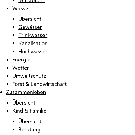
Wasser
Übersicht
Gewässer
Trinkwasser
Kanalisation
Hochwasser
Energie
Wetter
Umweltschutz
Forst & Landwirtschaft
Zusammenleben
Übersicht
Kind & Familie
Übersicht
Beratung