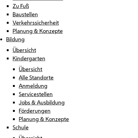
Zu Fuß
Baustellen
Verkehrssicherheit
Planung & Konzepte
Bildung
Übersicht
Kindergarten
Übersicht
Alle Standorte
Anmeldung
Servicestellen
Jobs & Ausbildung
Förderungen
Planung & Konzepte
Schule
Übersicht