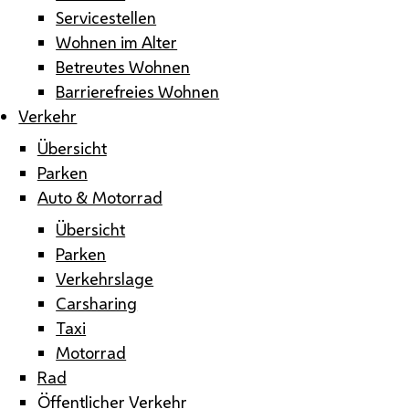
Servicestellen
Wohnen im Alter
Betreutes Wohnen
Barrierefreies Wohnen
Verkehr
Übersicht
Parken
Auto & Motorrad
Übersicht
Parken
Verkehrslage
Carsharing
Taxi
Motorrad
Rad
Öffentlicher Verkehr