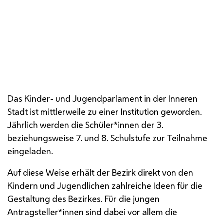
BV
BRin
Das Kinder- und Jugendparlament in der Inneren
Stadt ist mittlerweile zu einer Institution geworden.
Jährlich werden die Schüler*innen der 3.
beziehungsweise 7. und 8. Schulstufe zur Teilnahme
eingeladen.
Auf diese Weise erhält der Bezirk direkt von den
Kindern und Jugendlichen zahlreiche Ideen für die
Gestaltung des Bezirkes. Für die jungen
Antragsteller*innen sind dabei vor allem die