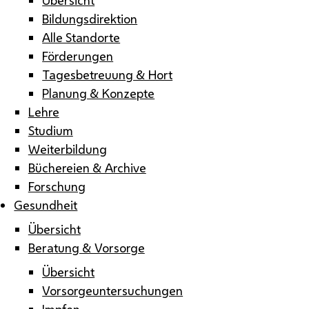
Bildungsdirektion
Alle Standorte
Förderungen
Tagesbetreuung & Hort
Planung & Konzepte
Lehre
Studium
Weiterbildung
Büchereien & Archive
Forschung
Gesundheit
Übersicht
Beratung & Vorsorge
Übersicht
Vorsorgeuntersuchungen
Impfen