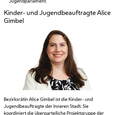
Jugendparlament.
Kinder- und Jugendbeauftragte Alice
Gimbel
Bezirksrätin Alice Gimbel ist die Kinder- und
Jugendbeauftragte der Inneren Stadt. Sie
koordiniert die überparteiliche Projektgruppe der