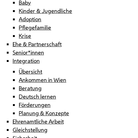
Baby
Kinder & Jugendliche
Adoption
Pflegefamilie
Krise
Ehe & Partnerschaft
Senior*innen
Integration
Übersicht
Ankommen in Wien
Beratung
Deutsch lernen
Förderungen
Planung & Konzepte
Ehrenamtliche Arbeit
Gleichstellung
Sicherheit