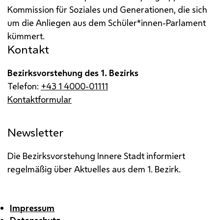
Kommission für Soziales und Generationen, die sich
um die Anliegen aus dem Schüler*innen-Parlament
kümmert.
Kontakt
Bezirksvorstehung des 1. Bezirks
Telefon:
+43 1 4000-01111
Kontaktformular
Newsletter
Die Bezirksvorstehung Innere Stadt informiert
regelmäßig über Aktuelles aus dem 1. Bezirk.
Impressum