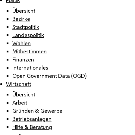
Übersicht
Bezirke
Stadtpolitik
Landespolitik
Wahlen
Mitbestimmen
Finanzen
Internationales
Open Government Data (OGD)
Wirtschaft
Übersicht
Arbeit
Gründen & Gewerbe
Betriebsanlagen
Hilfe & Beratung