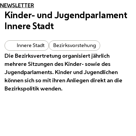
NEWSLETTER
Kinder- und Jugendparlament
Innere Stadt
Innere Stadt
Bezirksvorstehung
Die Bezirksvertretung organisiert jährlich
mehrere Sitzungen des Kinder- sowie des
Jugendparlaments. Kinder und Jugendlichen
können sich so mit ihren Anliegen direkt an die
Bezirkspolitik wenden.