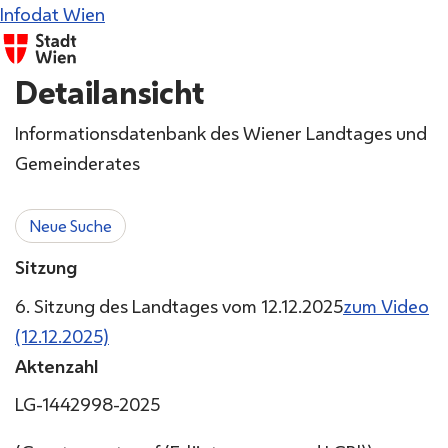
Infodat Wien
Detailansicht
Informationsdatenbank des Wiener Landtages und
Gemeinderates
Neue Suche
Sitzung
6. Sitzung des Landtages vom 12.12.2025
zum Video
(12.12.2025)
Aktenzahl
LG-1442998-2025