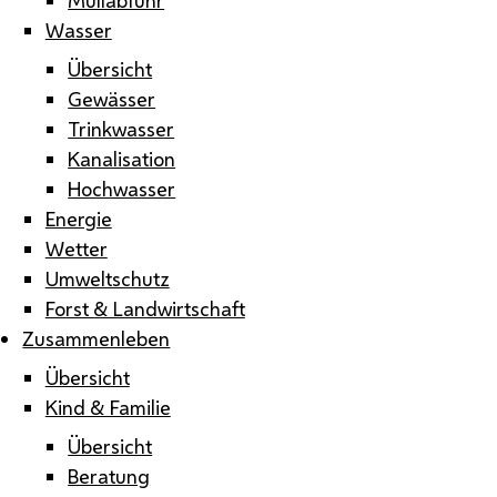
Wasser
Übersicht
Gewässer
Trinkwasser
Kanalisation
Hochwasser
Energie
Wetter
Umweltschutz
Forst & Landwirtschaft
Zusammenleben
Übersicht
Kind & Familie
Übersicht
Beratung