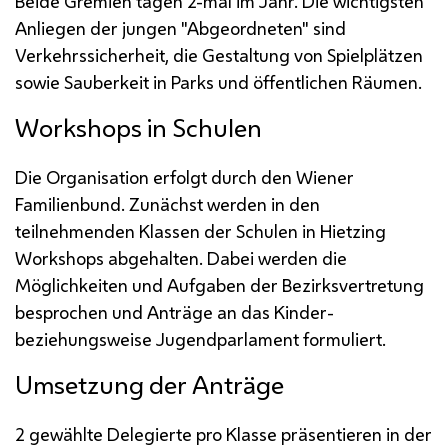
Beide Gremien tagen 2-mal im Jahr. Die wichtigsten
Anliegen der jungen "Abgeordneten" sind
Verkehrssicherheit, die Gestaltung von Spielplätzen
sowie Sauberkeit in Parks und öffentlichen Räumen.
Workshops in Schulen
Die Organisation erfolgt durch den Wiener
Familienbund. Zunächst werden in den
teilnehmenden Klassen der Schulen in Hietzing
Workshops abgehalten. Dabei werden die
Möglichkeiten und Aufgaben der Bezirksvertretung
besprochen und Anträge an das Kinder-
beziehungsweise Jugendparlament formuliert.
Umsetzung der Anträge
2 gewählte Delegierte pro Klasse präsentieren in der