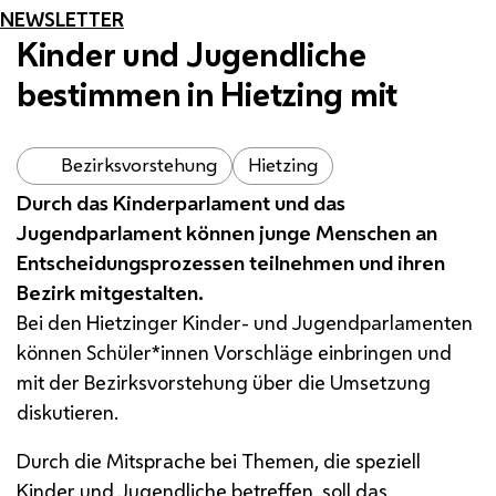
NEWSLETTER
Kinder und Jugendliche
bestimmen in Hietzing mit
Bezirksvorstehung
Hietzing
Durch das Kinderparlament und das
Jugendparlament können junge Menschen an
Entscheidungsprozessen teilnehmen und ihren
Bezirk mitgestalten.
Bei den Hietzinger Kinder- und Jugendparlamenten
können Schüler*innen Vorschläge einbringen und
mit der Bezirksvorstehung über die Umsetzung
diskutieren.
Durch die Mitsprache bei Themen, die speziell
Kinder und Jugendliche betreffen, soll das