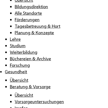
Bildungsdirektion
Alle Standorte
Förderungen
Tagesbetreuung & Hort
Planung & Konzepte
Lehre
Studium
Weiterbildung
Büchereien & Archive
Forschung
Gesundheit
Übersicht
Beratung & Vorsorge
Übersicht
Vorsorgeuntersuchungen
Impfen