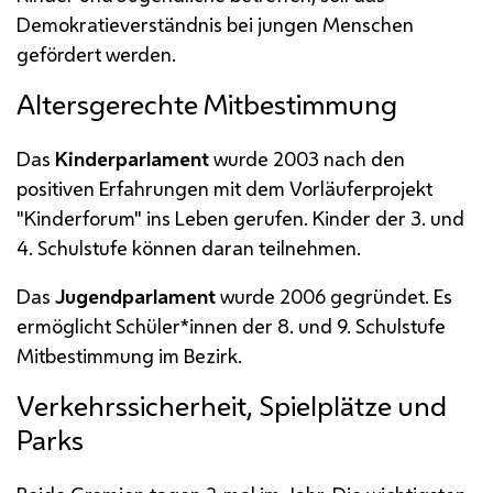
Demokratieverständnis bei jungen Menschen
gefördert werden.
Altersgerechte Mitbestimmung
Das
Kinderparlament
wurde 2003 nach den
positiven Erfahrungen mit dem Vorläuferprojekt
"Kinderforum" ins Leben gerufen. Kinder der 3. und
4. Schulstufe können daran teilnehmen.
Das
Jugendparlament
wurde 2006 gegründet. Es
ermöglicht Schüler*innen der 8. und 9. Schulstufe
Mitbestimmung im Bezirk.
Verkehrssicherheit, Spielplätze und
Parks