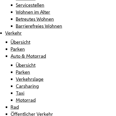
Servicestellen
Wohnen im Alter
Betreutes Wohnen
Barrierefreies Wohnen
Verkehr
Übersicht
Parken
Auto & Motorrad
Übersicht
Parken
Verkehrslage
Carsharing
Taxi
Motorrad
Rad
Öffentlicher Verkehr