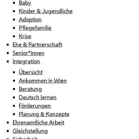
Baby
Kinder & Jugendliche
Adoption
Pflegefamilie
Krise
Ehe & Partnerschaft
Senior*innen
Integration
Übersicht
Ankommen in Wien
Beratung
Deutsch lernen
Förderungen
Planung & Konzepte
Ehrenamtliche Arbeit
Gleichstellung
Sicherheit