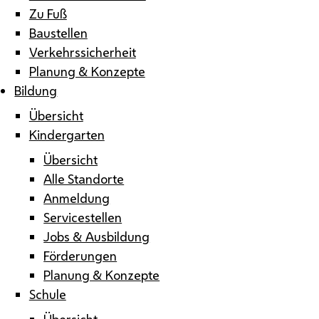
Zu Fuß
Baustellen
Verkehrssicherheit
Planung & Konzepte
Bildung
Übersicht
Kindergarten
Übersicht
Alle Standorte
Anmeldung
Servicestellen
Jobs & Ausbildung
Förderungen
Planung & Konzepte
Schule
Übersicht