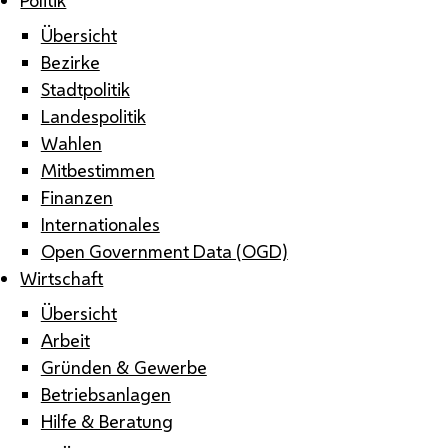
Übersicht
Bezirke
Stadtpolitik
Landespolitik
Wahlen
Mitbestimmen
Finanzen
Internationales
Open Government Data (OGD)
Wirtschaft
Übersicht
Arbeit
Gründen & Gewerbe
Betriebsanlagen
Hilfe & Beratung