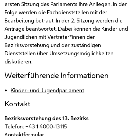
ersten Sitzung des Parlaments ihre Anliegen. In der
Folge werden die Fachdienststellen mit der
Bearbeitung betraut. In der 2. Sitzung werden die
Anträge beantwortet. Dabei können die Kinder und
Jugendlichen mit Vertreter*innen der
Bezirksvorstehung und der zuständigen
Dienststellen über Umsetzungsmöglichkeiten
diskutieren.
Weiterführende Informationen
Kinder- und Jugendparlament
Kontakt
Bezirksvorstehung des 13. Bezirks
Telefon:
+43 1 4000-13115
Kontaktformular