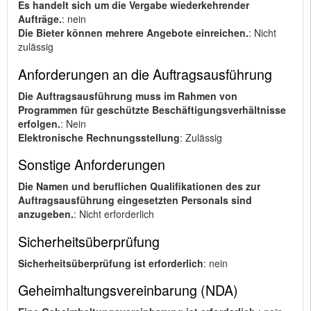
Es handelt sich um die Vergabe wiederkehrender
Aufträge.
: nein
Die Bieter können mehrere Angebote einreichen.
: Nicht
zulässig
Anforderungen an die Auftragsausführung
Die Auftragsausführung muss im Rahmen von
Programmen für geschützte Beschäftigungsverhältnisse
erfolgen.
: Nein
Elektronische Rechnungsstellung
: Zulässig
Sonstige Anforderungen
Die Namen und beruflichen Qualifikationen des zur
Auftragsausführung eingesetzten Personals sind
anzugeben.
: Nicht erforderlich
Sicherheitsüberprüfung
Sicherheitsüberprüfung ist erforderlich
: nein
Geheimhaltungsvereinbarung (NDA)