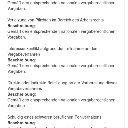
Gemäß den entsprechenden nationalen vergaberechtlichen
Vorgaben.
Verletzung von Pflichten im Bereich des Arbeitsrechts
Beschreibung
:
Gemäß den entsprechenden nationalen vergaberechtlichen
Vorgaben.
Interessenkonflikt aufgrund der Teilnahme an dem
Vergabeverfahren
Beschreibung
:
Gemäß den entsprechenden nationalen vergaberechtlichen
Vorgaben.
Direkte oder indirekte Beteiligung an der Vorbereitung dieses
Vergabeverfahrens
Beschreibung
:
Gemäß den entsprechenden nationalen vergaberechtlichen
Vorgaben.
Schuldig eines schweren beruflichen Fehlverhaltens
Beschreibung
: