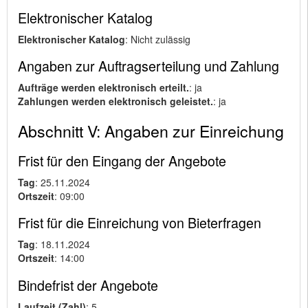
Elektronischer Katalog
Elektronischer Katalog
: Nicht zulässig
Angaben zur Auftragserteilung und Zahlung
Aufträge werden elektronisch erteilt.
: ja
Zahlungen werden elektronisch geleistet.
: ja
Abschnitt V: Angaben zur Einreichung
Frist für den Eingang der Angebote
Tag
: 25.11.2024
Ortszeit
: 09:00
Frist für die Einreichung von Bieterfragen
Tag
: 18.11.2024
Ortszeit
: 14:00
Bindefrist der Angebote
Laufzeit (Zahl)
: 5