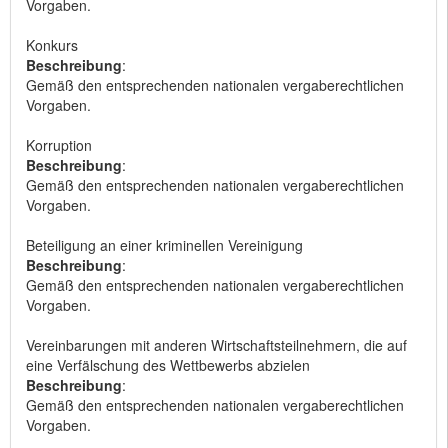
Vorgaben.
Konkurs
Beschreibung
:
Gemäß den entsprechenden nationalen vergaberechtlichen
Vorgaben.
Korruption
Beschreibung
:
Gemäß den entsprechenden nationalen vergaberechtlichen
Vorgaben.
Beteiligung an einer kriminellen Vereinigung
Beschreibung
:
Gemäß den entsprechenden nationalen vergaberechtlichen
Vorgaben.
Vereinbarungen mit anderen Wirtschaftsteilnehmern, die auf
eine Verfälschung des Wettbewerbs abzielen
Beschreibung
:
Gemäß den entsprechenden nationalen vergaberechtlichen
Vorgaben.