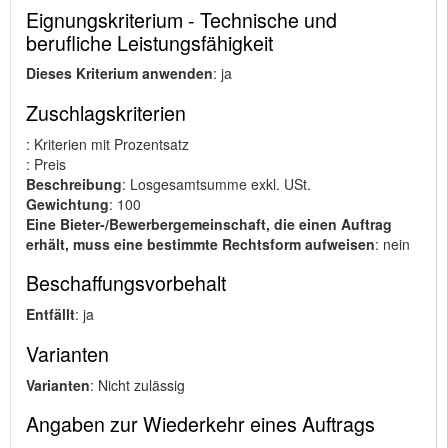
Eignungskriterium - Technische und
berufliche Leistungsfähigkeit
Dieses Kriterium anwenden
: ja
Zuschlagskriterien
: Kriterien mit Prozentsatz
: Preis
Beschreibung
: Losgesamtsumme exkl. USt.
Gewichtung
: 100
Eine Bieter-/Bewerbergemeinschaft, die einen Auftrag
erhält, muss eine bestimmte Rechtsform aufweisen
: nein
Beschaffungsvorbehalt
Entfällt
: ja
Varianten
Varianten
: Nicht zulässig
Angaben zur Wiederkehr eines Auftrags