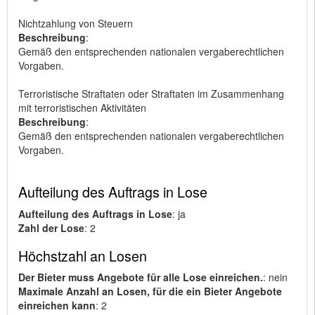
Nichtzahlung von Steuern
Beschreibung
:
Gemäß den entsprechenden nationalen vergaberechtlichen
Vorgaben.
Terroristische Straftaten oder Straftaten im Zusammenhang
mit terroristischen Aktivitäten
Beschreibung
:
Gemäß den entsprechenden nationalen vergaberechtlichen
Vorgaben.
Aufteilung des Auftrags in Lose
Aufteilung des Auftrags in Lose
: ja
Zahl der Lose
: 2
Höchstzahl an Losen
Der Bieter muss Angebote für alle Lose einreichen.
: nein
Maximale Anzahl an Losen, für die ein Bieter Angebote
einreichen kann
: 2