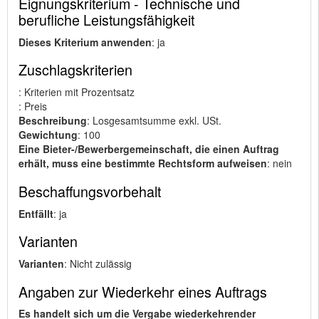
Eignungskriterium - Technische und
berufliche Leistungsfähigkeit
Dieses Kriterium anwenden
: ja
Zuschlagskriterien
: Kriterien mit Prozentsatz
: Preis
Beschreibung
: Losgesamtsumme exkl. USt.
Gewichtung
: 100
Eine Bieter-/Bewerbergemeinschaft, die einen Auftrag
erhält, muss eine bestimmte Rechtsform aufweisen
: nein
Beschaffungsvorbehalt
Entfällt
: ja
Varianten
Varianten
: Nicht zulässig
Angaben zur Wiederkehr eines Auftrags
Es handelt sich um die Vergabe wiederkehrender