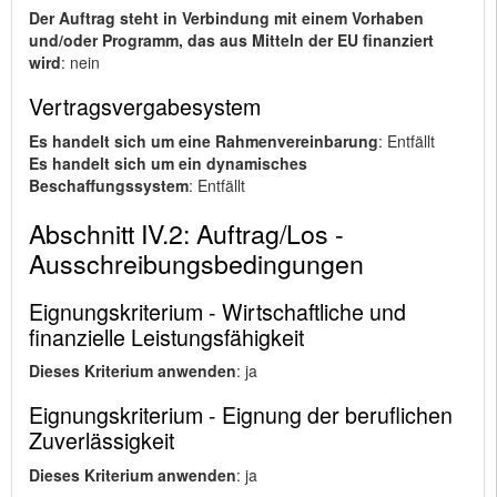
Der Auftrag steht in Verbindung mit einem Vorhaben
und/oder Programm, das aus Mitteln der EU finanziert
wird
: nein
Vertragsvergabesystem
Es handelt sich um eine Rahmenvereinbarung
: Entfällt
Es handelt sich um ein dynamisches
Beschaffungssystem
: Entfällt
Abschnitt IV.2: Auftrag/Los -
Ausschreibungsbedingungen
Eignungskriterium - Wirtschaftliche und
finanzielle Leistungsfähigkeit
Dieses Kriterium anwenden
: ja
Eignungskriterium - Eignung der beruflichen
Zuverlässigkeit
Dieses Kriterium anwenden
: ja