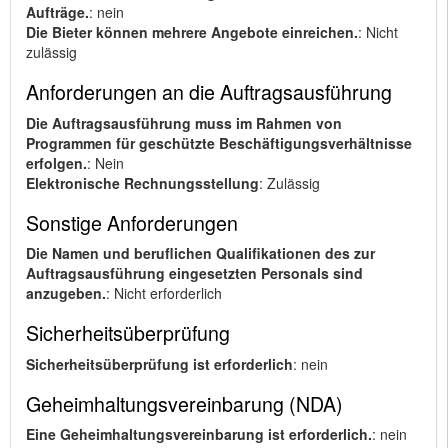
Aufträge.
: nein
Die Bieter können mehrere Angebote einreichen.
: Nicht
zulässig
Anforderungen an die Auftragsausführung
Die Auftragsausführung muss im Rahmen von
Programmen für geschützte Beschäftigungsverhältnisse
erfolgen.
: Nein
Elektronische Rechnungsstellung
: Zulässig
Sonstige Anforderungen
Die Namen und beruflichen Qualifikationen des zur
Auftragsausführung eingesetzten Personals sind
anzugeben.
: Nicht erforderlich
Sicherheitsüberprüfung
Sicherheitsüberprüfung ist erforderlich
: nein
Geheimhaltungsvereinbarung (NDA)
Eine Geheimhaltungsvereinbarung ist erforderlich.
: nein