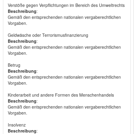
Verstöße gegen Verpflichtungen im Bereich des Umweltrechts
Beschreibung
:
Gemäß den entsprechenden nationalen vergaberechtlichen
Vorgaben.
Geldwäsche oder Terrorismusfinanzierung
Beschreibung
:
Gemäß den entsprechenden nationalen vergaberechtlichen
Vorgaben.
Betrug
Beschreibung
:
Gemäß den entsprechenden nationalen vergaberechtlichen
Vorgaben.
Kinderarbeit und andere Formen des Menschenhandels
Beschreibung
:
Gemäß den entsprechenden nationalen vergaberechtlichen
Vorgaben.
Insolvenz
Beschreibung
: