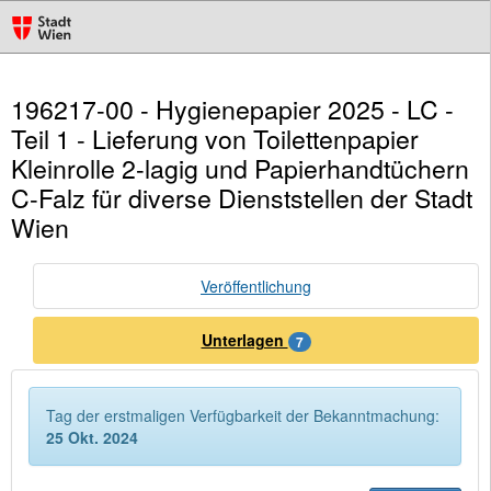
196217-00 - Hygienepapier 2025 - LC -
Teil 1 - Lieferung von Toilettenpapier
Kleinrolle 2-lagig und Papierhandtüchern
C-Falz für diverse Dienststellen der Stadt
Wien
Veröffentlichung
Unterlagen
7
Tag der erstmaligen Verfügbarkeit der Bekanntmachung:
25 Okt. 2024