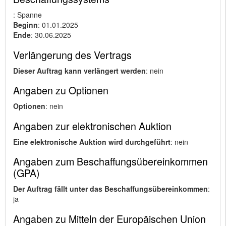
: Spanne
Beginn
: 01.01.2025
Ende
: 30.06.2025
Verlängerung des Vertrags
Dieser Auftrag kann verlängert werden
: nein
Angaben zu Optionen
Optionen
: nein
Angaben zur elektronischen Auktion
Eine elektronische Auktion wird durchgeführt
: nein
Angaben zum Beschaffungsübereinkommen
(GPA)
Der Auftrag fällt unter das Beschaffungsübereinkommen
:
ja
Angaben zu Mitteln der Europäischen Union