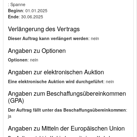
: Spanne
Beginn
: 01.01.2025
Ende
: 30.06.2025
Verlängerung des Vertrags
Dieser Auftrag kann verlängert werden
: nein
Angaben zu Optionen
Optionen
: nein
Angaben zur elektronischen Auktion
Eine elektronische Auktion wird durchgeführt
: nein
Angaben zum Beschaffungsübereinkommen
(GPA)
Der Auftrag fällt unter das Beschaffungsübereinkommen
:
ja
Angaben zu Mitteln der Europäischen Union