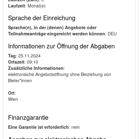
Laufzeit
: Monat(e)
Sprache der Einreichung
Sprache(n), in der (denen) Angebote oder
Teilnahmeanträge eingereicht werden können
: DEU
Informationen zur Öffnung der Abgaben
Tag
: 25.11.2024
Ortszeit
: 09:10
Zusätzliche Informationen
:
elektronische Angebotsöffnung ohne Beiziehung von
Bieter*innen
Ort
:
Wien
Finanzgarantie
Eine Garantie ist erforderlich
: nein