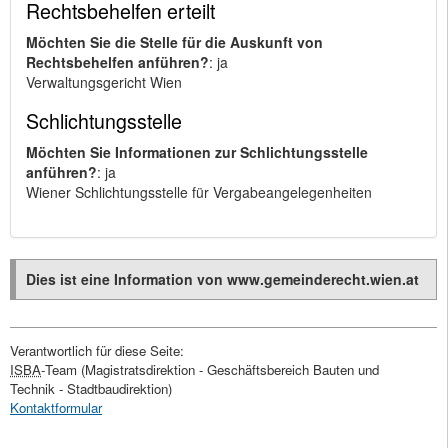
Rechtsbehelfen erteilt
Möchten Sie die Stelle für die Auskunft von
Rechtsbehelfen anführen?
: ja
Verwaltungsgericht Wien
Schlichtungsstelle
Möchten Sie Informationen zur Schlichtungsstelle
anführen?
: ja
Wiener Schlichtungsstelle für Vergabeangelegenheiten
Dies ist eine Information von www.gemeinderecht.wien.at
Verantwortlich für diese Seite:
ISBA
-
Team
(Magistratsdirektion - Geschäftsbereich Bauten und
Technik - Stadtbaudirektion)
Kontaktformular