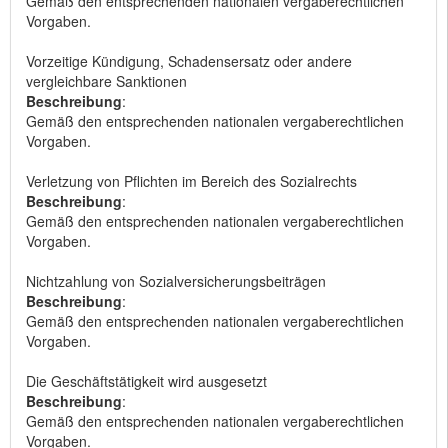
Gemäß den entsprechenden nationalen vergaberechtlichen
Vorgaben.
Vorzeitige Kündigung, Schadensersatz oder andere
vergleichbare Sanktionen
Beschreibung
:
Gemäß den entsprechenden nationalen vergaberechtlichen
Vorgaben.
Verletzung von Pflichten im Bereich des Sozialrechts
Beschreibung
:
Gemäß den entsprechenden nationalen vergaberechtlichen
Vorgaben.
Nichtzahlung von Sozialversicherungsbeiträgen
Beschreibung
:
Gemäß den entsprechenden nationalen vergaberechtlichen
Vorgaben.
Die Geschäftstätigkeit wird ausgesetzt
Beschreibung
:
Gemäß den entsprechenden nationalen vergaberechtlichen
Vorgaben.