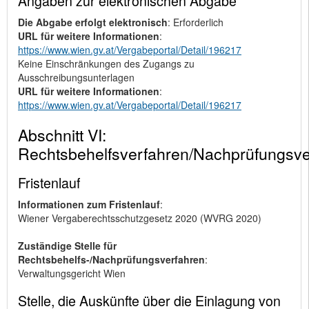
Angaben zur elektronischen Abgabe
Die Abgabe erfolgt elektronisch
: Erforderlich
URL für weitere Informationen
:
https://www.wien.gv.at/Vergabeportal/Detail/196217
Keine Einschränkungen des Zugangs zu
Ausschreibungsunterlagen
URL für weitere Informationen
:
https://www.wien.gv.at/Vergabeportal/Detail/196217
Abschnitt VI:
Rechtsbehelfsverfahren/Nachprüfungsve
Fristenlauf
Informationen zum Fristenlauf
:
Wiener Vergaberechtsschutzgesetz 2020 (WVRG 2020)
Zuständige Stelle für
Rechtsbehelfs-/Nachprüfungsverfahren
:
Verwaltungsgericht Wien
Stelle, die Auskünfte über die Einlagung von