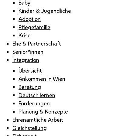
Baby
Kinder & Jugendliche
Adoption
Pflegefamilie
Krise
Ehe & Partnerschaft
Senior*innen
Integration
Übersicht
Ankommen in Wien
Beratung
Deutsch lernen
Förderungen
Planung & Konzepte
Ehrenamtliche Arbeit
Gleichstellung
Sicherheit