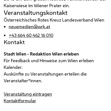
Kaiserwiese im Wiener Prater ein.
Veranstaltungskontakt
Österreichisches Rotes Kreuz Landesverband Wien
neuemedien@wrk.at
+43 664 60 462 16 010
Kontakt
Stadt Wien - Redaktion Wien erleben
Für Feedback und Hinweise zum Wien erleben
Kalender.
Auskünfte zu Veranstaltungen erteilen die
Veranstalter*innen.
Veranstaltung eintragen
Kontaktformular