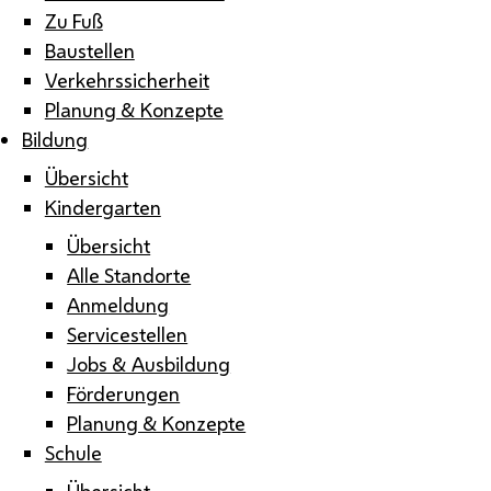
Zu Fuß
Baustellen
Verkehrssicherheit
Planung & Konzepte
Bildung
Übersicht
Kindergarten
Übersicht
Alle Standorte
Anmeldung
Servicestellen
Jobs & Ausbildung
Förderungen
Planung & Konzepte
Schule
Übersicht