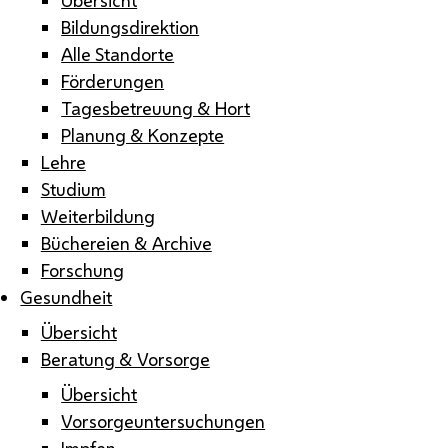
Bildungsdirektion
Alle Standorte
Förderungen
Tagesbetreuung & Hort
Planung & Konzepte
Lehre
Studium
Weiterbildung
Büchereien & Archive
Forschung
Gesundheit
Übersicht
Beratung & Vorsorge
Übersicht
Vorsorgeuntersuchungen
Impfen