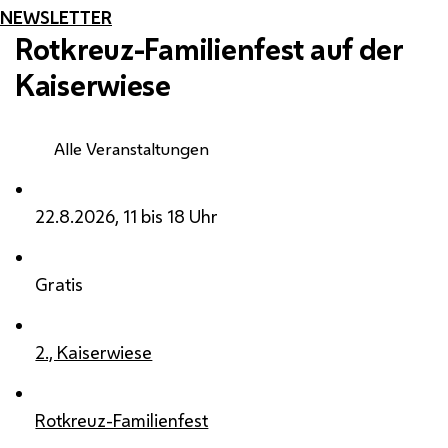
NEWSLETTER
Rotkreuz-Familienfest auf der
Kaiserwiese
Alle Veranstaltungen
22.8.2026, 11 bis 18 Uhr
Gratis
2., Kaiserwiese
Rotkreuz-Familienfest