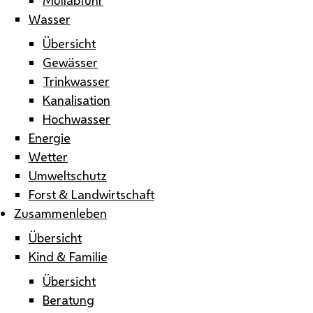
Wasser
Übersicht
Gewässer
Trinkwasser
Kanalisation
Hochwasser
Energie
Wetter
Umweltschutz
Forst & Landwirtschaft
Zusammenleben
Übersicht
Kind & Familie
Übersicht
Beratung