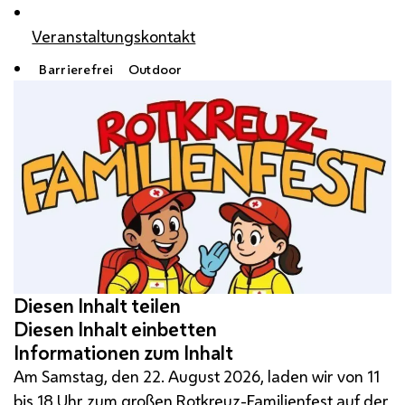
Veranstaltungskontakt
Barrierefrei
Outdoor
Am Samstag, den 22. August 2026, laden wir von 11
bis 18 Uhr zum großen Rotkreuz-Familienfest auf der