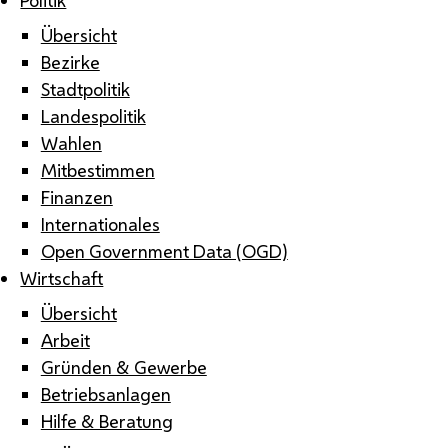
Übersicht
Bezirke
Stadtpolitik
Landespolitik
Wahlen
Mitbestimmen
Finanzen
Internationales
Open Government Data (OGD)
Wirtschaft
Übersicht
Arbeit
Gründen & Gewerbe
Betriebsanlagen
Hilfe & Beratung