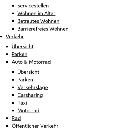
Servicestellen
Wohnen im Alter
Betreutes Wohnen
Barrierefreies Wohnen
Verkehr
Übersicht
Parken
Auto & Motorrad
Übersicht
Parken
Verkehrslage
Carsharing
Taxi
Motorrad
Rad
Öffentlicher Verkehr