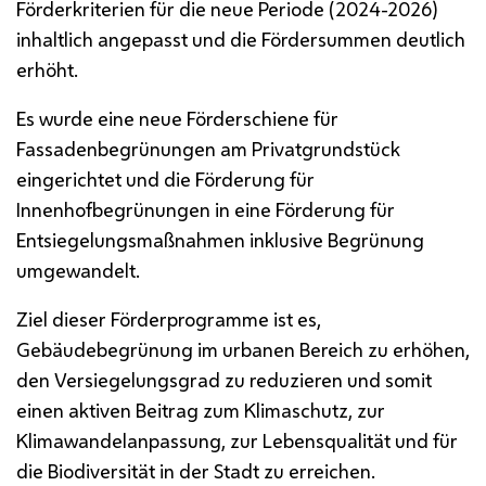
Förderkriterien für die neue Periode (2024-2026)
inhaltlich angepasst und die Fördersummen deutlich
erhöht.
Es wurde eine neue Förderschiene für
Fassadenbegrünungen am Privatgrundstück
eingerichtet und die Förderung für
Innenhofbegrünungen in eine Förderung für
Entsiegelungsmaßnahmen inklusive Begrünung
umgewandelt.
Ziel dieser Förderprogramme ist es,
Gebäudebegrünung im urbanen Bereich zu erhöhen,
den Versiegelungsgrad zu reduzieren und somit
einen aktiven Beitrag zum Klimaschutz, zur
Klimawandelanpassung, zur Lebensqualität und für
die Biodiversität in der Stadt zu erreichen.