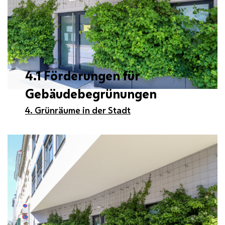
4.1 Förderungen für
Gebäudebegrünungen
4. Grünräume in der Stadt