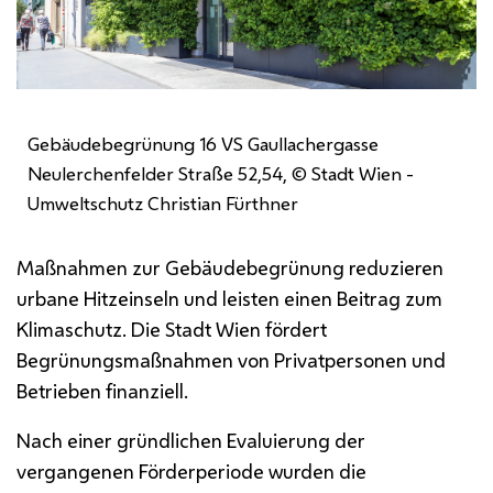
Gebäudebegrünung 16 VS Gaullachergasse
Neulerchenfelder Straße 52,54, © Stadt Wien -
Umweltschutz Christian Fürthner
Maßnahmen zur Gebäudebegrünung reduzieren
urbane Hitzeinseln und leisten einen Beitrag zum
Klimaschutz. Die Stadt Wien fördert
Begrünungsmaßnahmen von Privatpersonen und
Betrieben finanziell.
Nach einer gründlichen Evaluierung der
vergangenen Förderperiode wurden die