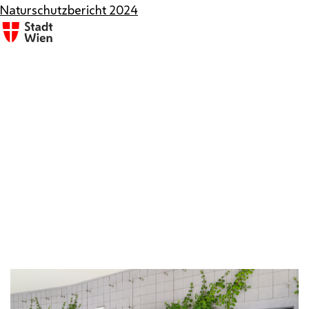
Naturschutzbericht 2024