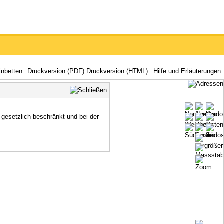
inbetten
Druckversion (PDF)
Druckversion (HTML)
Hilfe und Erläuterungen
gesetzlich beschränkt und bei der