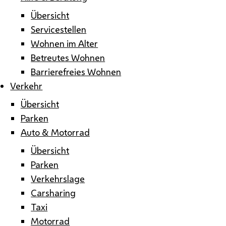
Übersicht
Servicestellen
Wohnen im Alter
Betreutes Wohnen
Barrierefreies Wohnen
Verkehr
Übersicht
Parken
Auto & Motorrad
Übersicht
Parken
Verkehrslage
Carsharing
Taxi
Motorrad