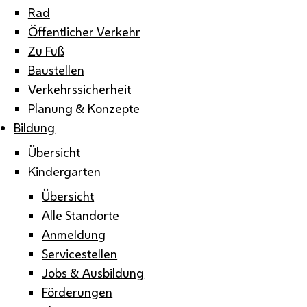
Rad
Öffentlicher Verkehr
Zu Fuß
Baustellen
Verkehrssicherheit
Planung & Konzepte
Bildung
Übersicht
Kindergarten
Übersicht
Alle Standorte
Anmeldung
Servicestellen
Jobs & Ausbildung
Förderungen