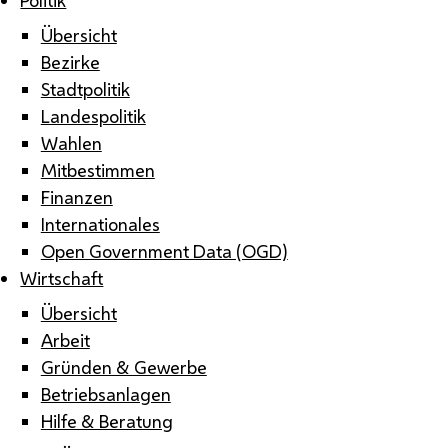
Übersicht
Bezirke
Stadtpolitik
Landespolitik
Wahlen
Mitbestimmen
Finanzen
Internationales
Open Government Data (OGD)
Wirtschaft
Übersicht
Arbeit
Gründen & Gewerbe
Betriebsanlagen
Hilfe & Beratung