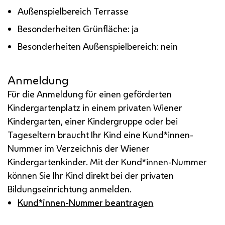
Außenspielbereich Terrasse
Besonderheiten Grünfläche: ja
Besonderheiten Außenspielbereich: nein
Anmeldung
Für die Anmeldung für einen geförderten
Kindergartenplatz in einem privaten Wiener
Kindergarten, einer Kindergruppe oder bei
Tageseltern braucht Ihr Kind eine Kund*innen-
Nummer im Verzeichnis der Wiener
Kindergartenkinder. Mit der Kund*innen-Nummer
können Sie Ihr Kind direkt bei der privaten
Bildungseinrichtung anmelden.
Kund*innen-Nummer beantragen