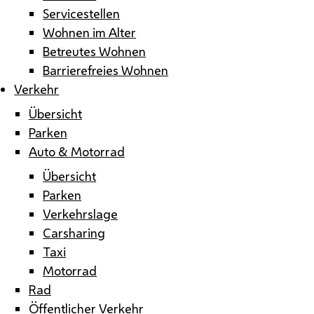
Servicestellen
Wohnen im Alter
Betreutes Wohnen
Barrierefreies Wohnen
Verkehr
Übersicht
Parken
Auto & Motorrad
Übersicht
Parken
Verkehrslage
Carsharing
Taxi
Motorrad
Rad
Öffentlicher Verkehr