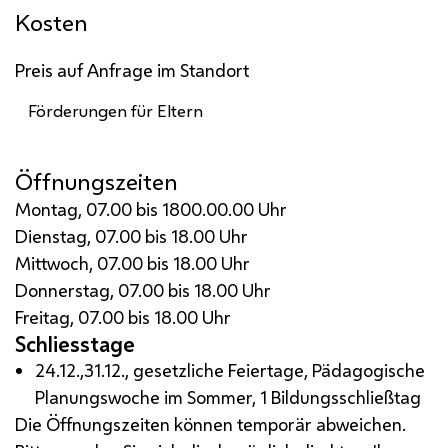
Kosten
Preis auf Anfrage im Standort
Förderungen für Eltern
Öffnungszeiten
Montag, 07.00 bis 1800.00.00 Uhr
Dienstag, 07.00 bis 18.00 Uhr
Mittwoch, 07.00 bis 18.00 Uhr
Donnerstag, 07.00 bis 18.00 Uhr
Freitag, 07.00 bis 18.00 Uhr
Schliesstage
24.12.,31.12., gesetzliche Feiertage, Pädagogische
Planungswoche im Sommer, 1 Bildungsschließtag
Die Öffnungszeiten können temporär abweichen.