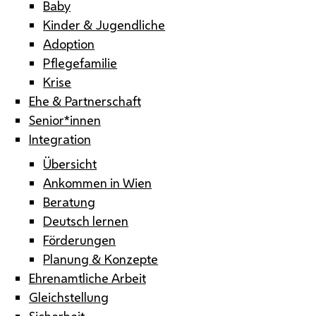
Baby
Kinder & Jugendliche
Adoption
Pflegefamilie
Krise
Ehe & Partnerschaft
Senior*innen
Integration
Übersicht
Ankommen in Wien
Beratung
Deutsch lernen
Förderungen
Planung & Konzepte
Ehrenamtliche Arbeit
Gleichstellung
Sicherheit