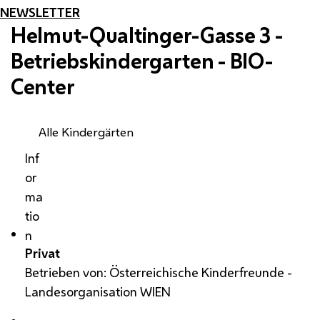
NEWSLETTER
Helmut-Qualtinger-Gasse 3 -
Betriebskindergarten - BIO-
Center
Alle Kindergärten
Inf
or
ma
tio
n
Privat
Betrieben von: Österreichische Kinderfreunde -
Landesorganisation WIEN