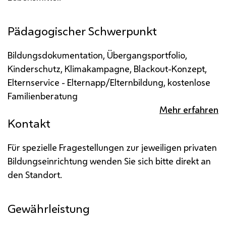
Pädagogischer Schwerpunkt
Bildungsdokumentation, Übergangsportfolio,
Kinderschutz, Klimakampagne, Blackout-Konzept,
Elternservice - Elternapp/Elternbildung, kostenlose
Familienberatung
Mehr erfahren
Kontakt
Für spezielle Fragestellungen zur jeweiligen privaten
Bildungseinrichtung wenden Sie sich bitte direkt an
den Standort.
Gewährleistung