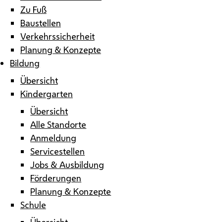
Zu Fuß
Baustellen
Verkehrssicherheit
Planung & Konzepte
Bildung
Übersicht
Kindergarten
Übersicht
Alle Standorte
Anmeldung
Servicestellen
Jobs & Ausbildung
Förderungen
Planung & Konzepte
Schule
Übersicht