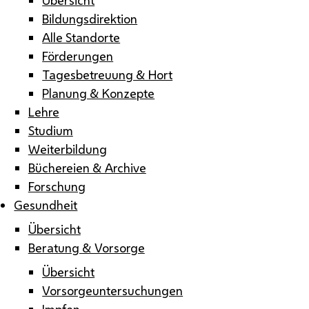
Bildungsdirektion
Alle Standorte
Förderungen
Tagesbetreuung & Hort
Planung & Konzepte
Lehre
Studium
Weiterbildung
Büchereien & Archive
Forschung
Gesundheit
Übersicht
Beratung & Vorsorge
Übersicht
Vorsorgeuntersuchungen
Impfen