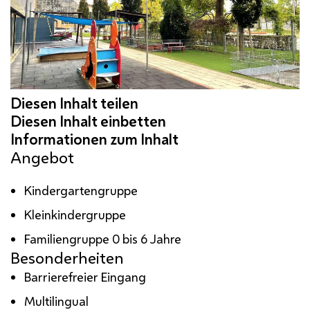
Angebot
Kindergartengruppe
Kleinkindergruppe
Familiengruppe 0 bis 6 Jahre
Besonderheiten
Barrierefreier Eingang
Multilingual