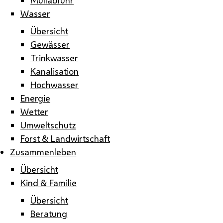
Wasser
Übersicht
Gewässer
Trinkwasser
Kanalisation
Hochwasser
Energie
Wetter
Umweltschutz
Forst & Landwirtschaft
Zusammenleben
Übersicht
Kind & Familie
Übersicht
Beratung