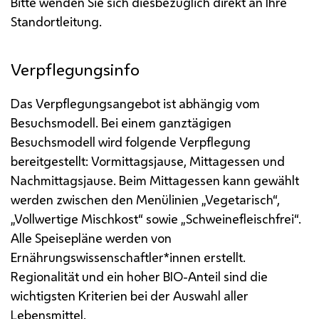
Bitte wenden Sie sich diesbezüglich direkt an Ihre
Standortleitung.
Verpflegungsinfo
Das Verpflegungsangebot ist abhängig vom
Besuchsmodell. Bei einem ganztägigen
Besuchsmodell wird folgende Verpflegung
bereitgestellt: Vormittagsjause, Mittagessen und
Nachmittagsjause.
Beim Mittagessen kann gewählt
werden zwischen den Menülinien „Vegetarisch“,
„Vollwertige Mischkost“ sowie „Schweinefleischfrei“.
Alle Speisepläne werden von
Ernährungswissenschaftler*innen erstellt.
Regionalität und ein hoher BIO-Anteil sind die
wichtigsten Kriterien bei der Auswahl aller
Lebensmittel.