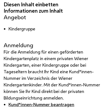
Angebot
Kindergruppe
Anmeldung
Für die Anmeldung für einen geförderten
Kindergartenplatz in einem privaten Wiener
Kindergarten, einer Kindergruppe oder bei
Tageseltern braucht Ihr Kind eine Kund*innen-
Nummer im Verzeichnis der Wiener
Kindergartenkinder. Mit der Kund*innen-Nummer
können Sie Ihr Kind direkt bei der privaten
Bildungseinrichtung anmelden.
Kund*innen-Nummer beantragen