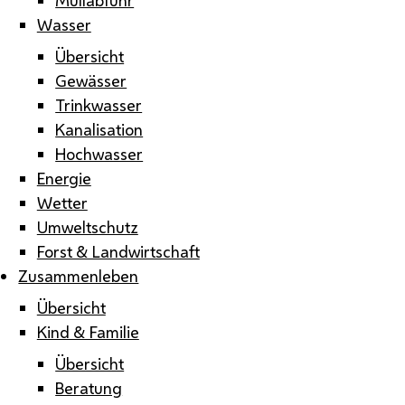
Wasser
Übersicht
Gewässer
Trinkwasser
Kanalisation
Hochwasser
Energie
Wetter
Umweltschutz
Forst & Landwirtschaft
Zusammenleben
Übersicht
Kind & Familie
Übersicht
Beratung