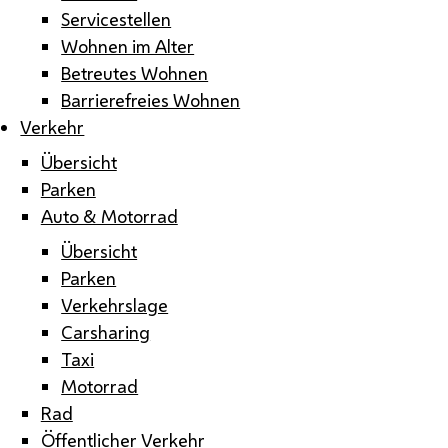
Servicestellen
Wohnen im Alter
Betreutes Wohnen
Barrierefreies Wohnen
Verkehr
Übersicht
Parken
Auto & Motorrad
Übersicht
Parken
Verkehrslage
Carsharing
Taxi
Motorrad
Rad
Öffentlicher Verkehr