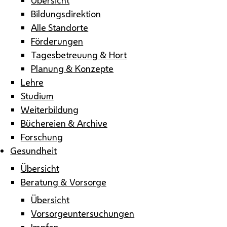
Bildungsdirektion
Alle Standorte
Förderungen
Tagesbetreuung & Hort
Planung & Konzepte
Lehre
Studium
Weiterbildung
Büchereien & Archive
Forschung
Gesundheit
Übersicht
Beratung & Vorsorge
Übersicht
Vorsorgeuntersuchungen
Impfen