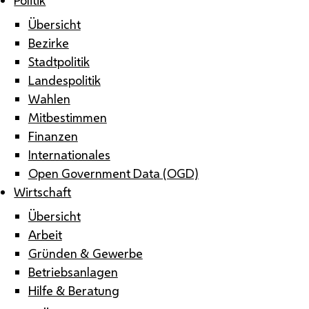
Übersicht
Bezirke
Stadtpolitik
Landespolitik
Wahlen
Mitbestimmen
Finanzen
Internationales
Open Government Data (OGD)
Wirtschaft
Übersicht
Arbeit
Gründen & Gewerbe
Betriebsanlagen
Hilfe & Beratung