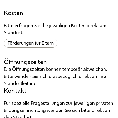
Kosten
Bitte erfragen Sie die jeweiligen Kosten direkt am
Standort.
Förderungen für Eltern
Öffnungszeiten
Die Öffnungszeiten können temporär abweichen.
Bitte wenden Sie sich diesbezüglich direkt an Ihre
Standortleitung.
Kontakt
Für spezielle Fragestellungen zur jeweiligen privaten
Bildungseinrichtung wenden Sie sich bitte direkt an
den Standort.