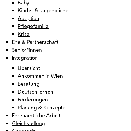
Baby
Kinder & Jugendliche
Adoption
Pflegefamilie
Krise
Ehe & Partnerschaft
Senior*innen
Integration
Übersicht
Ankommen in Wien
Beratung
Deutsch lernen
Förderungen
Planung & Konzepte
Ehrenamtliche Arbeit
Gleichstellung
Sicherheit