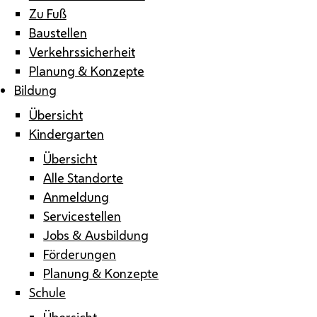
Zu Fuß
Baustellen
Verkehrssicherheit
Planung & Konzepte
Bildung
Übersicht
Kindergarten
Übersicht
Alle Standorte
Anmeldung
Servicestellen
Jobs & Ausbildung
Förderungen
Planung & Konzepte
Schule
Übersicht